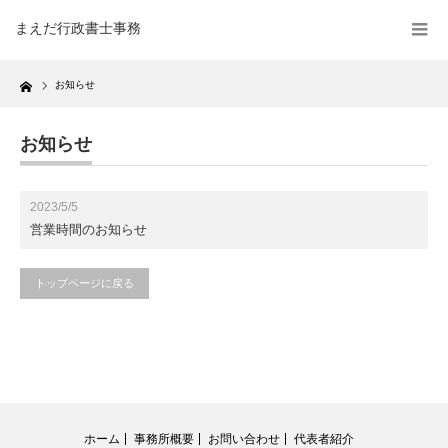
まえだ行政書士事務
Home
お知らせ
お知らせ
2023/5/5
営業時間のお知らせ
トップページに戻る
ホーム
事務所概要
お問い合わせ
代表者紹介