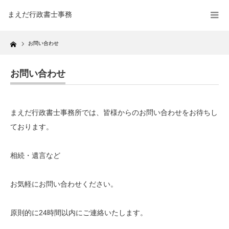
まえだ行政書士事務
Home
お問い合わせ
お問い合わせ
まえだ行政書士事務所では、皆様からのお問い合わせをお待ちし
ております。
相続・遺言など
お気軽にお問い合わせください。
原則的に24時間以内にご連絡いたします。