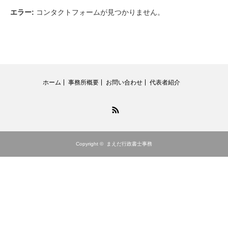
エラー:
コンタクトフォームが見つかりません。
ホーム
事務所概要
お問い合わせ
代表者紹介
RSS
Copyright ©
まえだ行政書士事務